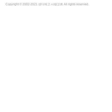
Copyright © 2002-2021 샌디에고 사랑교회 All rights reserved.