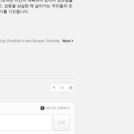
 기도하는 시간이 계획되어 있어서 성도님들
, 감동을 상실한 채 살아가는 우리들의 모
기를 기도합니다.
ng, Panflöte in den Bergen, Panflute
Next
에디터 선택하기