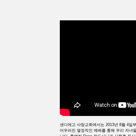
샌디에고 사랑교회에서는 2013년 8월 4일부
어우러진 열정적인 예배를 통해 우리 자녀들