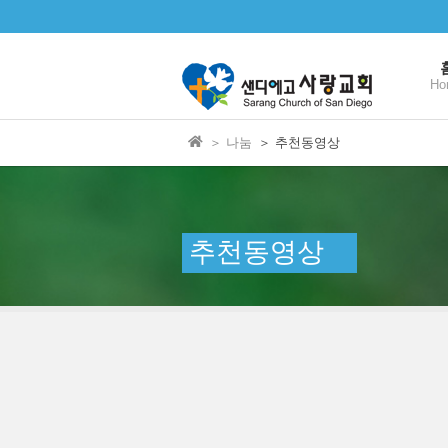
본문으로 바로가기
Ho
＞ 나눔
＞ 추천동영상
추천동영상