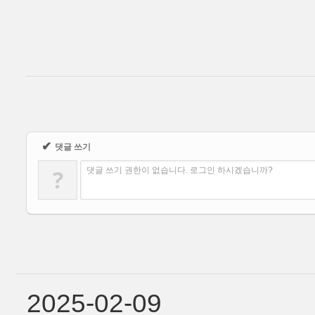
✔
댓글 쓰기
?
댓글 쓰기 권한이 없습니다. 로그인 하시겠습니까?
2025-02-09