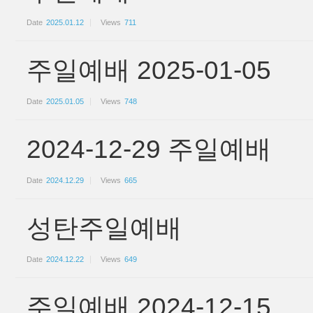
Date
2025.01.12
Views
711
주일예배 2025-01-05
Date
2025.01.05
Views
748
2024-12-29 주일예배
Date
2024.12.29
Views
665
성탄주일예배
Date
2024.12.22
Views
649
주일예배 2024-12-15