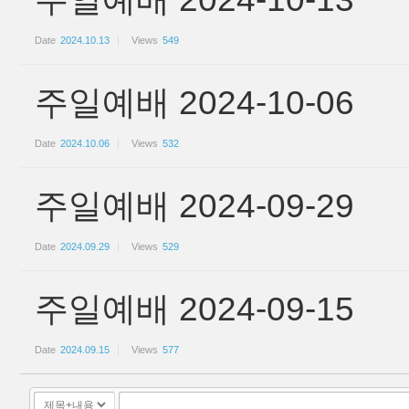
Date
2024.10.13
Views
549
주일예배 2024-10-06
Date
2024.10.06
Views
532
주일예배 2024-09-29
Date
2024.09.29
Views
529
주일예배 2024-09-15
Date
2024.09.15
Views
577