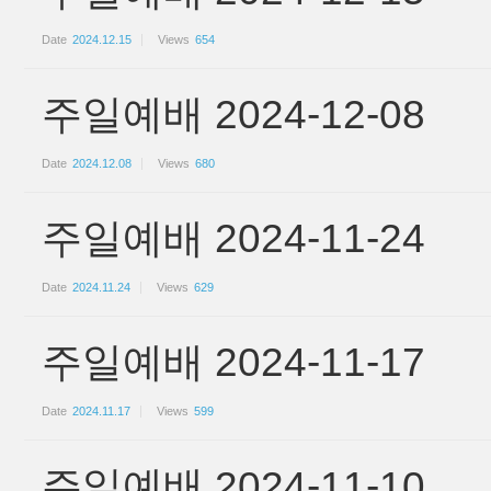
Date
2024.12.15
Views
654
주일예배 2024-12-08
Date
2024.12.08
Views
680
주일예배 2024-11-24
Date
2024.11.24
Views
629
주일예배 2024-11-17
Date
2024.11.17
Views
599
주일예배 2024-11-10