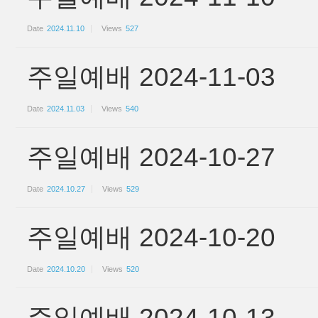
Date
2024.11.10
Views
527
주일예배 2024-11-03
Date
2024.11.03
Views
540
주일예배 2024-10-27
Date
2024.10.27
Views
529
주일예배 2024-10-20
Date
2024.10.20
Views
520
주일예배 2024-10-13