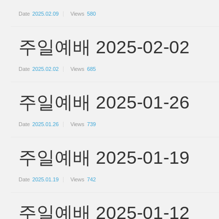
Date
2025.02.09
Views
580
주일예배 2025-02-02
Date
2025.02.02
Views
685
주일예배 2025-01-26
Date
2025.01.26
Views
739
주일예배 2025-01-19
Date
2025.01.19
Views
742
주일예배 2025-01-12