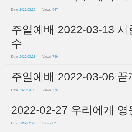
Date
2022.03.20
Views
847
주일예배 2022-03-13 
수
Date
2022.03.13
Views
749
주일예배 2022-03-06
Date
2022.03.06
Views
725
2022-02-27 우리에게
Date
2022.02.27
Views
827