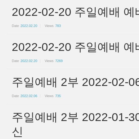
2022-02-20 주일예배
Date
2022.02.20
Views
783
2022-02-20 주일예배
Date
2022.02.20
Views
7269
주일예배 2부 2022-02
Date
2022.02.06
Views
735
주일예배 2부 2022-01
신