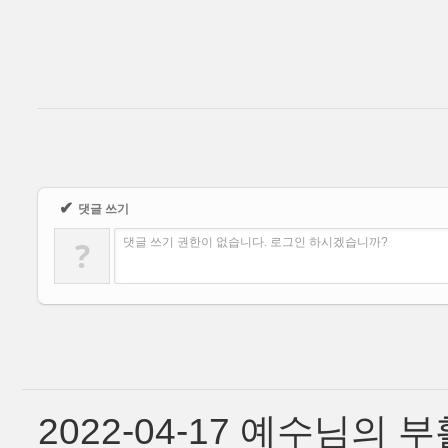
✔
댓글 쓰기
?
댓글 쓰기 권한이 없습니다. 로그인 하시겠습니까?
2022-04-17 예수님의