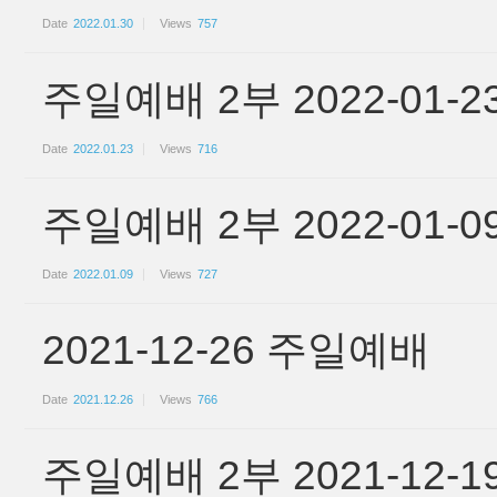
Date
2022.01.30
Views
757
주일예배 2부 2022-01
Date
2022.01.23
Views
716
주일예배 2부 2022-01
Date
2022.01.09
Views
727
2021-12-26 주일예배
Date
2021.12.26
Views
766
주일예배 2부 2021-12-1