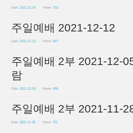
Date
2021.12.19
Views
732
주일예배 2021-12-12
Date
2021.12.12
Views
697
주일예배 2부 2021-12
람
Date
2021.12.05
Views
686
주일예배 2부 2021-11
Date
2021.11.28
Views
711