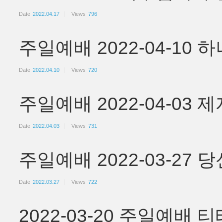
Date
2022.04.17
Views
796
주일예배 2022-04-10
Date
2022.04.10
Views
720
주일예배 2022-04-03
Date
2022.04.03
Views
731
주일예배 2022-03-27
Date
2022.03.27
Views
722
2022-03-20 주일예배