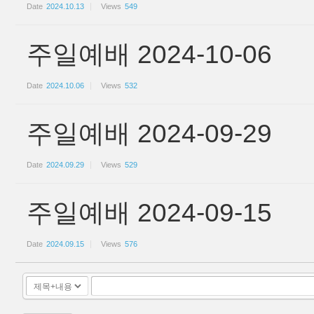
Date
2024.10.13
Views
549
주일예배 2024-10-06
Date
2024.10.06
Views
532
주일예배 2024-09-29
Date
2024.09.29
Views
529
주일예배 2024-09-15
Date
2024.09.15
Views
576