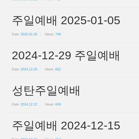
주일예배 2025-01-05
Date
2025.01.05
Views
748
2024-12-29 주일예배
Date
2024.12.29
Views
662
성탄주일예배
Date
2024.12.22
Views
649
주일예배 2024-12-15