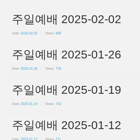
주일예배 2025-02-02
Date
2025.02.02
Views
685
주일예배 2025-01-26
Date
2025.01.26
Views
739
주일예배 2025-01-19
Date
2025.01.19
Views
742
주일예배 2025-01-12
Date
2025.01.12
Views
711