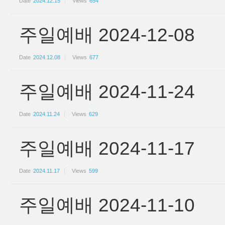
Date
2024.12.15
Views
654
주일예배 2024-12-08
Date
2024.12.08
Views
677
주일예배 2024-11-24
Date
2024.11.24
Views
629
주일예배 2024-11-17
Date
2024.11.17
Views
599
주일예배 2024-11-10