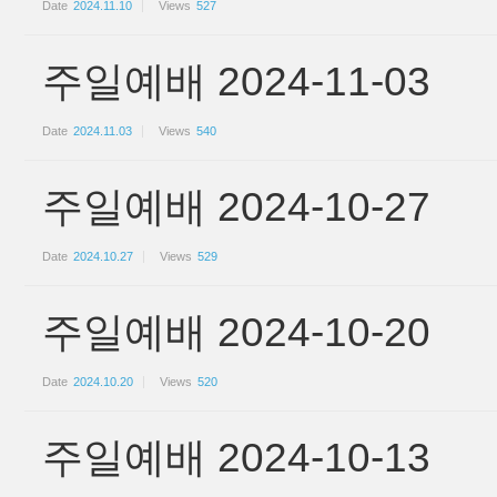
Date
2024.11.10
Views
527
주일예배 2024-11-03
Date
2024.11.03
Views
540
주일예배 2024-10-27
Date
2024.10.27
Views
529
주일예배 2024-10-20
Date
2024.10.20
Views
520
주일예배 2024-10-13