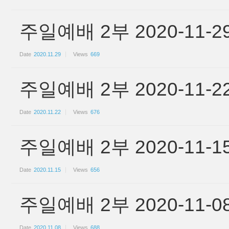
주일예배 2부 2020-11-
Date
2020.11.29
Views
669
주일예배 2부 2020-11
Date
2020.11.22
Views
676
주일예배 2부 2020-11
Date
2020.11.15
Views
656
주일예배 2부 2020-11-
Date
2020.11.08
Views
688