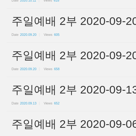
Date
2020.10.11
Views
618
주일예배 2부 2020-09-2
Date
2020.09.20
Views
605
주일예배 2부 2020-09-2
Date
2020.09.20
Views
658
주일예배 2부 2020-09-1
Date
2020.09.13
Views
652
주일예배 2부 2020-09-0