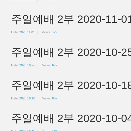
주일예배 2부 2020-11-0
Date
2020.11.01
Views
675
주일예배 2부 2020-10-2
Date
2020.10.25
Views
672
주일예배 2부 2020-10-1
Date
2020.10.18
Views
667
주일예배 2부 2020-10-0