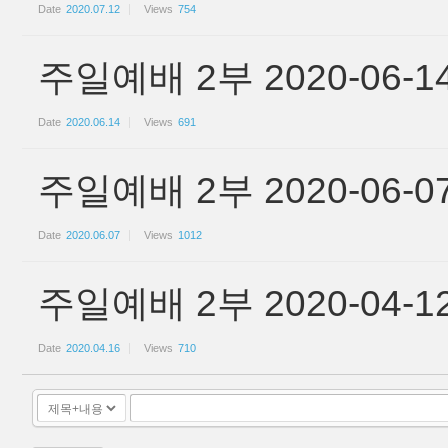
Date
2020.07.12
Views
754
주일예배 2부 2020-06-1
Date
2020.06.14
Views
691
주일예배 2부 2020-06-0
Date
2020.06.07
Views
1012
주일예배 2부 2020-04
Date
2020.04.16
Views
710