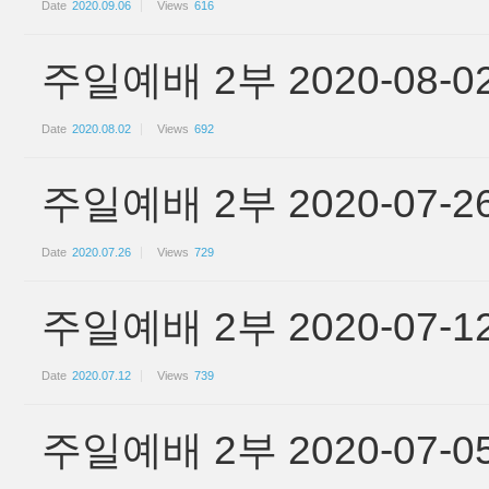
Date
2020.09.06
Views
616
주일예배 2부 2020-08-0
Date
2020.08.02
Views
692
주일예배 2부 2020-07-2
Date
2020.07.26
Views
729
주일예배 2부 2020-07-1
Date
2020.07.12
Views
739
주일예배 2부 2020-07-0