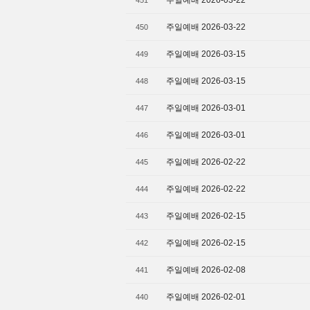
주일예배 2026-03-22
451
주일예배 2026-03-22
450
주일예배 2026-03-15
449
주일예배 2026-03-15
448
주일예배 2026-03-01
447
주일예배 2026-03-01
446
주일예배 2026-02-22
445
주일예배 2026-02-22
444
주일예배 2026-02-15
443
주일예배 2026-02-15
442
주일예배 2026-02-08
441
주일예배 2026-02-01
440