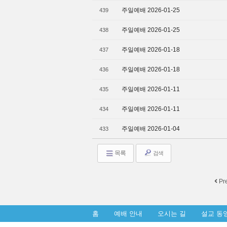
주일예배 2026-01-25
439
주일예배 2026-01-25
438
주일예배 2026-01-18
437
주일예배 2026-01-18
436
주일예배 2026-01-11
435
주일예배 2026-01-11
434
주일예배 2026-01-04
433
목록
검색
Pr
홈
예배 안내
오시는 길
설교 동