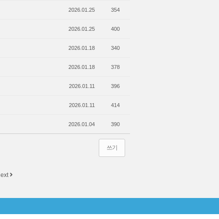
2026.01.25
354
2026.01.25
400
2026.01.18
340
2026.01.18
378
2026.01.11
396
2026.01.11
414
2026.01.04
390
쓰기
ext